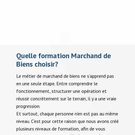
Quelle formation Marchand de
Biens choisir?
Le métier de marchand de biens ne s’apprend pas
en une seule étape. Entre comprendre le
fonctionnement, structurer une opération et
réussir concrètement sur le terrain, il y a une vraie
progression.
Et surtout, chaque personne n’en est pas au même
niveau. C’est pour cette raison que nous avons créé
plusieurs niveaux de formation, afin de vous