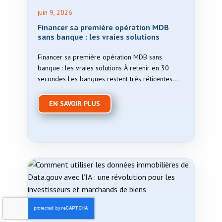
juin 9, 2026
Financer sa première opération MDB
sans banque : les vraies solutions
Financer sa première opération MDB sans
banque : les vraies solutions À retenir en 30
secondes Les banques restent très réticentes
face aux …
EN SAVOIR PLUS