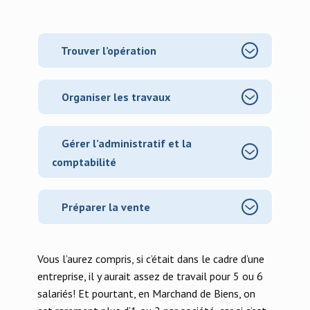
Trouver l’opération
​​Organiser les travaux
​​Gérer l’administratif et la
comptabilité
​​Préparer la vente
Vous l’aurez compris, si c’était dans le cadre d’une
entreprise, il y aurait assez de travail pour 5 ou 6
salariés! Et pourtant, en Marchand de Biens, on