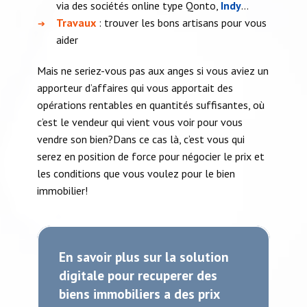
via des sociétés online type Qonto,
Indy
…
Travaux
: trouver les bons artisans pour vous
➔
aider
Mais ne seriez-vous pas aux anges si vous aviez un
apporteur d’affaires qui vous apportait des
opérations rentables en quantités suffisantes, où
c’est le vendeur qui vient vous voir pour vous
vendre son bien?Dans ce cas là, c’est vous qui
serez en position de force pour négocier le prix et
les conditions que vous voulez pour le bien
immobilier!
En savoir plus sur la solution
digitale pour recuperer des
biens immobiliers a des prix