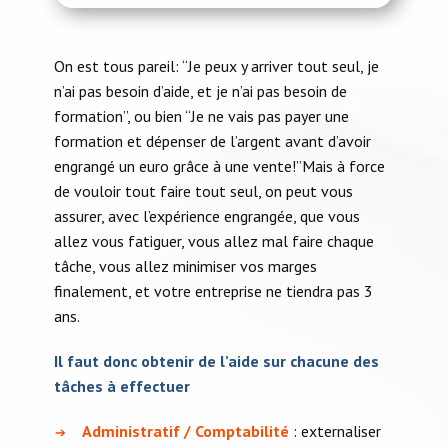
On est tous pareil: “Je peux y arriver tout seul, je
n’ai pas besoin d’aide, et je n’ai pas besoin de
formation”, ou bien “Je ne vais pas payer une
formation et dépenser de l’argent avant d’avoir
engrangé un euro grâce à une vente!”Mais à force
de vouloir tout faire tout seul, on peut vous
assurer, avec l’expérience engrangée, que vous
allez vous fatiguer, vous allez mal faire chaque
tâche, vous allez minimiser vos marges
finalement, et votre entreprise ne tiendra pas 3
ans.
Il faut donc obtenir de l’aide sur chacune des
tâches à effectuer
Administratif / Comptabilité
: externaliser
➔