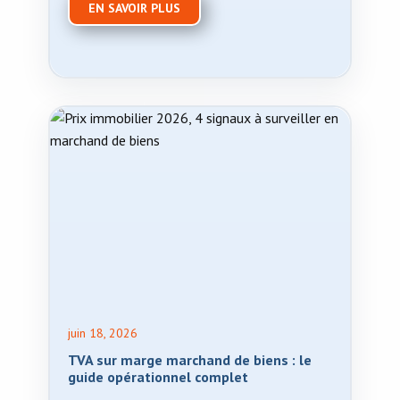
EN SAVOIR PLUS
juin 18, 2026
TVA sur marge marchand de biens : le
guide opérationnel complet