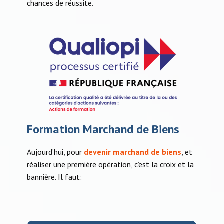
chances de réussite.
Formation Marchand de Biens
Aujourd’hui, pour
devenir marchand de biens
, et
réaliser une première opération, c’est la croix et la
bannière. Il faut: