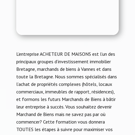
L’entreprise ACHETEUR DE MAISONS est l’un des
principaux groupes d’investissement immobilier
Bretagne, marchands de biens à Vannes et dans
toute la Bretagne. Nous sommes spécialisés dans
l’achat de propriétés complexes (hôtels, locaux
commerciaux, immeubles de rapport, résidences),
et formons les futurs Marchands de Biens à bâtir
leur entreprise à succès. Vous souhaitez devenir
Marchand de Biens mais ne savez pas par où
commencer? Cette formation vous donnera
TOUTES les étapes à suivre pour maximiser vos