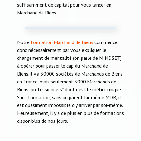
suffisamment de capital pour vous lancer en
Marchand de Biens.
Notre
formation Marchand de Biens
commence
donc nécessairement par vous expliquer le
changement de mentalité (on parle de MINDSET)
à opérer pour passer le cap du Marchand de
Biens.Il y a 30000 sociétés de Marchands de Biens
en France, mais seulement 3000 Marchands de
Biens “professionnels” dont c’est le métier unique.
Sans formation, sans un parent lui-même MDB, il
est quasiment impossible d’y arriver par soi-même.
Heureusement, il y a de plus en plus de formations
disponibles de nos jours.