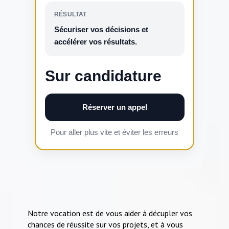
RÉSULTAT
Sécuriser vos décisions et
accélérer vos résultats.
Sur candidature
Réserver un appel
Pour aller plus vite et éviter les erreurs
Notre vocation est de vous aider à décupler vos
chances de réussite sur vos projets, et à vous