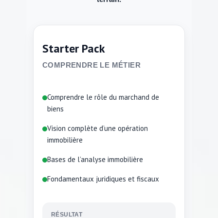
Starter Pack
COMPRENDRE LE MÉTIER
Comprendre le rôle du marchand de
biens
Vision complète d’une opération
immobilière
Bases de l’analyse immobilière
Fondamentaux juridiques et fiscaux
RÉSULTAT