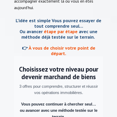
accompagner exactement là où vous en êtes
aujourd’hui.
L’idée est simple Vous pouvez essayer de
tout comprendre seul…
Ou avancer
étape par étape
avec une
méthode déjà testée sur le terrain.
👉
À vous de choisir votre point de
départ.
Choisissez votre niveau pour
devenir marchand de biens
3 offres pour comprendre, structurer et réussir
vos opérations immobilières.
Vous pouvez continuer à chercher seul…
ou avancer avec une méthode testée sur le
terrain.