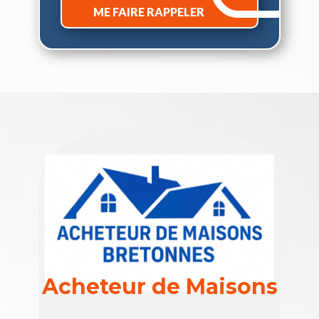
ME FAIRE RAPPELER
Acheteur de Maisons