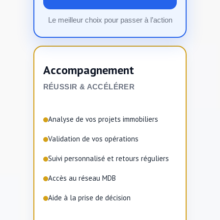
Le meilleur choix pour passer à l’action
Accompagnement
RÉUSSIR & ACCÉLÉRER
Analyse de vos projets immobiliers
Validation de vos opérations
Suivi personnalisé et retours réguliers
Accès au réseau MDB
Aide à la prise de décision