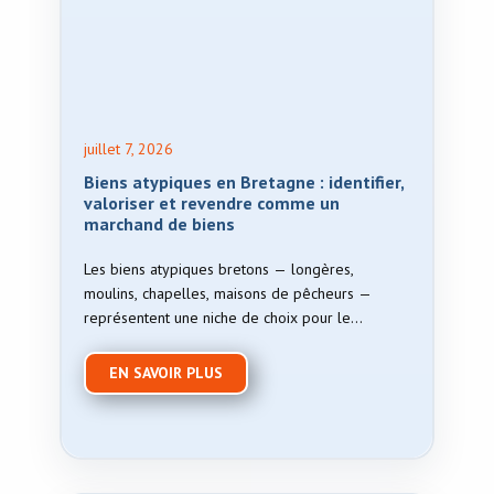
juillet 7, 2026
Biens atypiques en Bretagne : identifier,
valoriser et revendre comme un
marchand de biens
Les biens atypiques bretons — longères,
moulins, chapelles, maisons de pêcheurs —
représentent une niche de choix pour le
marchand de biens. Guide …
EN SAVOIR PLUS