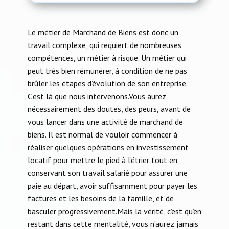
Le métier de Marchand de Biens est donc un
travail complexe, qui requiert de nombreuses
compétences, un métier à risque. Un métier qui
peut très bien rémunérer, à condition de ne pas
brûler les étapes d’évolution de son entreprise.
C’est là que nous intervenons.Vous aurez
nécessairement des doutes, des peurs, avant de
vous lancer dans une activité de marchand de
biens. Il est normal de vouloir commencer à
réaliser quelques opérations en investissement
locatif pour mettre le pied à l’étrier tout en
conservant son travail salarié pour assurer une
paie au départ, avoir suffisamment pour payer les
factures et les besoins de la famille, et de
basculer progressivement.Mais la vérité, c’est qu’en
restant dans cette mentalité, vous n’aurez jamais