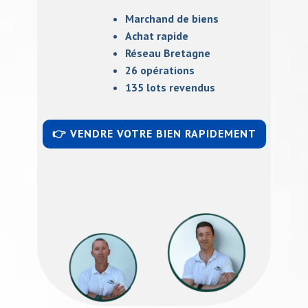
Marchand de biens
Achat rapide
Réseau Bretagne
26 opérations
135 lots revendus
👉 VENDRE VOTRE BIEN RAPIDEMENT