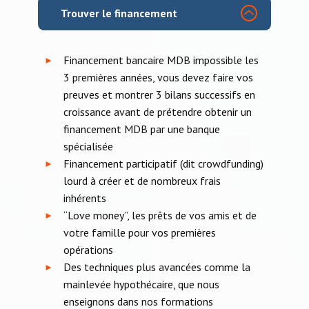
​​Trouver le financement
Financement bancaire MDB impossible les
►
3 premières années, vous devez faire vos
preuves et montrer 3 bilans successifs en
croissance avant de prétendre obtenir un
financement MDB par une banque
spécialisée
Financement participatif (dit crowdfunding)
►
lourd à créer et de nombreux frais
inhérents
“Love money”, les prêts de vos amis et de
►
votre famille pour vos premières
opérations
Des techniques plus avancées comme la
►
mainlevée hypothécaire, que nous
enseignons dans nos formations