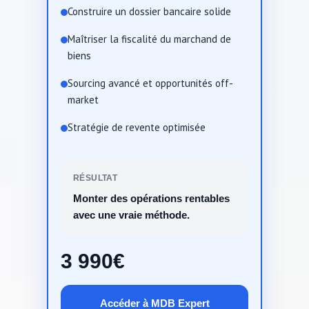
Construire un dossier bancaire solide
Maîtriser la fiscalité du marchand de
biens
Sourcing avancé et opportunités off-
market
Stratégie de revente optimisée
RÉSULTAT
Monter des opérations rentables
avec une vraie méthode.
3 990€
Accéder à MDB Expert