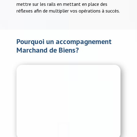
mettre sur les rails en mettant en place des
réflexes afin de multiplier vos opérations à succès.
Pourquoi un accompagnement
Marchand de Biens?