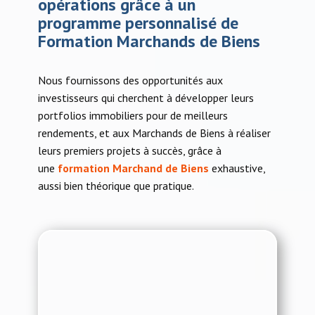
opérations grâce à un
programme personnalisé de
Formation Marchands de Biens
Nous fournissons des opportunités aux
investisseurs qui cherchent à développer leurs
portfolios immobiliers pour de meilleurs
rendements, et aux Marchands de Biens à réaliser
leurs premiers projets à succès, grâce à
une
formation Marchand de Biens
exhaustive,
aussi bien théorique que pratique.