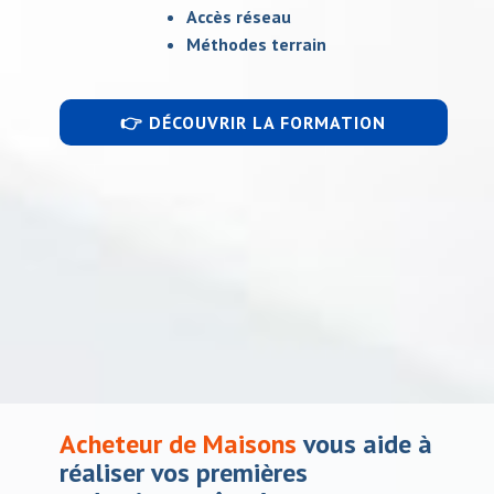
Accès réseau
Méthodes terrain
👉 DÉCOUVRIR LA FORMATION
Acheteur de Maisons
vous aide​​ à
réaliser vos premières