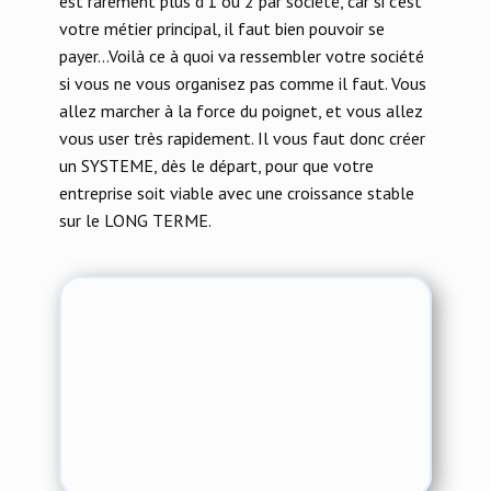
est rarement plus d’1 ou 2 par société, car si c’est
votre métier principal, il faut bien pouvoir se
payer…Voilà ce à quoi va ressembler votre société
si vous ne vous organisez pas comme il faut. Vous
allez marcher à la force du poignet, et vous allez
vous user très rapidement. Il vous faut donc créer
un SYSTEME, dès le départ, pour que votre
entreprise soit viable avec une croissance stable
sur le LONG TERME.