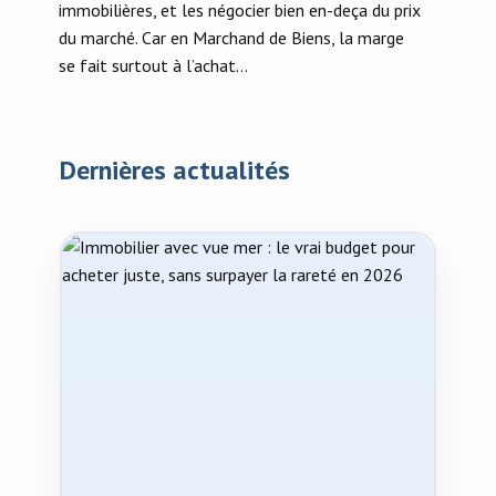
immobilières, et les négocier bien en-deça du prix
du marché. Car en Marchand de Biens, la marge
se fait surtout à l’achat…
Dernières actualités