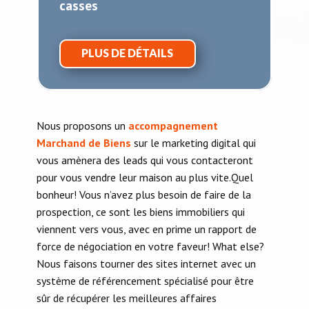
casses
PLUS DE DÉTAILS
Nous proposons un
accompagnement
Marchand de Biens
sur le marketing digital qui
vous amènera des leads qui vous contacteront
pour vous vendre leur maison au plus vite.Quel
bonheur! Vous n’avez plus besoin de faire de la
prospection, ce sont les biens immobiliers qui
viennent vers vous, avec en prime un rapport de
force de négociation en votre faveur! What else?
Nous faisons tourner des sites internet avec un
système de référencement spécialisé pour être
sûr de récupérer les meilleures affaires