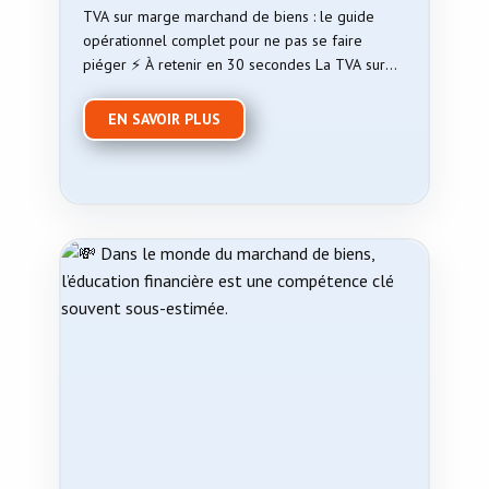
TVA sur marge marchand de biens : le guide
opérationnel complet pour ne pas se faire
piéger ⚡ À retenir en 30 secondes La TVA sur
marge …
EN SAVOIR PLUS