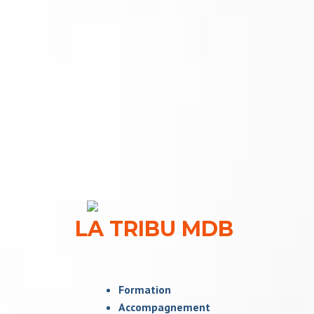
LA TRIBU MDB
Formation
Accompagnement