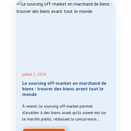
juillet 2, 2026
Le sourcing off-market en marchand de
biens : trouver des biens avant tout le
monde
À retenir Le sourcing off-market permet
d’accéder à des biens avant qu’ils soient mis sur
le marché public, réduisant la concurrence…