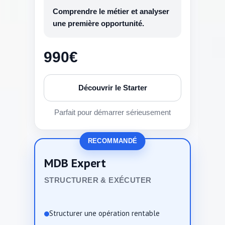
Comprendre le métier et analyser
une première opportunité.
990€
Découvrir le Starter
Parfait pour démarrer sérieusement
RECOMMANDÉ
MDB Expert
STRUCTURER & EXÉCUTER
Structurer une opération rentable