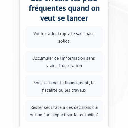
fréquentes quand on
veut se lancer
Vouloir aller trop vite sans base
solide
Accumuler de l’information sans
vraie structuration
Sous-estimer le financement, la
fiscalité ou les travaux
Rester seul face à des décisions qui
ont un fort impact sur la rentabilité