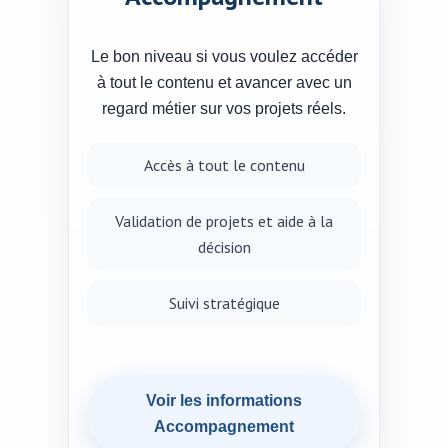
Le bon niveau si vous voulez accéder
à tout le contenu et avancer avec un
regard métier sur vos projets réels.
Accès à tout le contenu
Validation de projets et aide à la
décision
Suivi stratégique
Voir les informations
Accompagnement