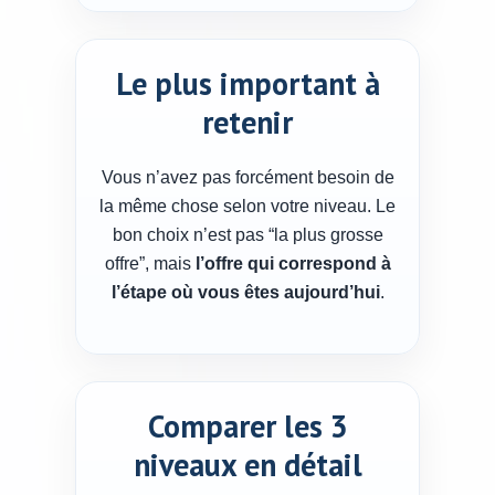
Le plus important à
retenir
Vous n’avez pas forcément besoin de
la même chose selon votre niveau. Le
bon choix n’est pas “la plus grosse
offre”, mais
l’offre qui correspond à
l’étape où vous êtes aujourd’hui
.
Comparer les 3
niveaux en détail