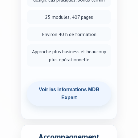
25 modules, 407 pages
Environ 40 h de formation
Approche plus business et beaucoup
plus opérationnelle
Voir les informations MDB
Expert
Accompagnement