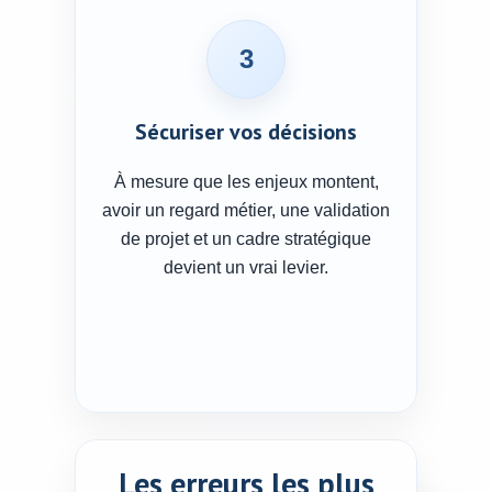
3
Sécuriser vos décisions
À mesure que les enjeux montent,
avoir un regard métier, une validation
de projet et un cadre stratégique
devient un vrai levier.
Les erreurs les plus