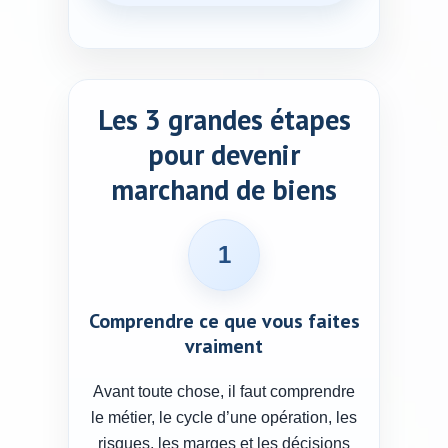
Les 3 grandes étapes
pour devenir
marchand de biens
1
Comprendre ce que vous faites
vraiment
Avant toute chose, il faut comprendre
le métier, le cycle d’une opération, les
risques, les marges et les décisions