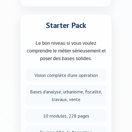
Starter Pack
Le bon niveau si vous voulez
comprendre le métier sérieusement et
poser des bases solides.
Vision complète d’une opération
Bases d’analyse, urbanisme, fiscalité,
travaux, vente
10 modules, 228 pages