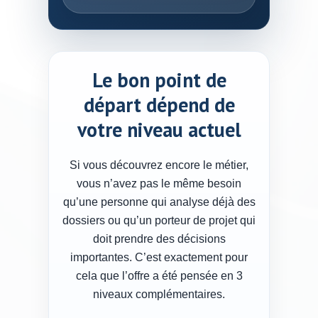
Le bon point de
départ dépend de
votre niveau actuel
Si vous découvrez encore le métier,
vous n’avez pas le même besoin
qu’une personne qui analyse déjà des
dossiers ou qu’un porteur de projet qui
doit prendre des décisions
importantes. C’est exactement pour
cela que l’offre a été pensée en 3
niveaux complémentaires.