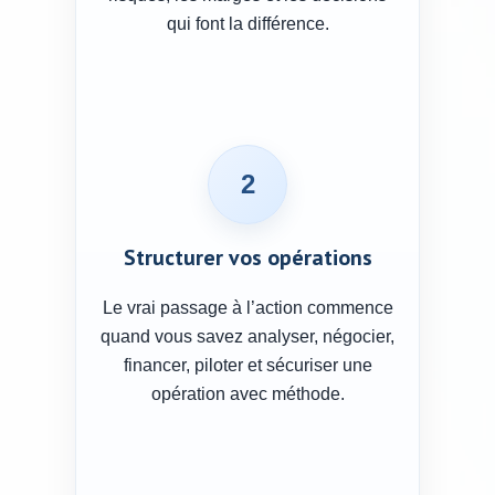
qui font la différence.
2
Structurer vos opérations
Le vrai passage à l’action commence
quand vous savez analyser, négocier,
financer, piloter et sécuriser une
opération avec méthode.