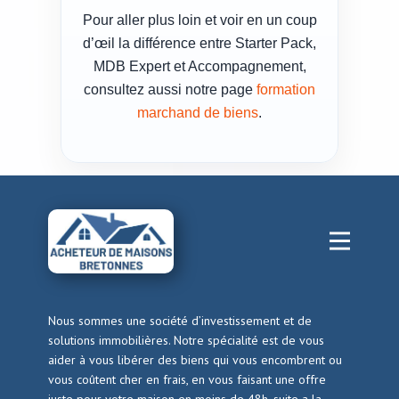
Pour aller plus loin et voir en un coup
d’œil la différence entre Starter Pack,
MDB Expert et Accompagnement,
consultez aussi notre page
formation
marchand de biens
.
Nous sommes une société d’investissement et de
solutions immobilières. Notre spécialité est de vous
aider à vous libérer des biens qui vous encombrent ou
vous coûtent cher en frais, en vous faisant une offre