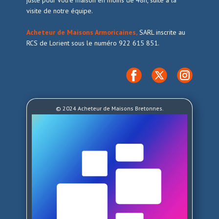
juste pour votre maison en moins de 48h, suite a la
visite de notre équipe.
Acheteur de Maisons Armoricaines,
SARL inscrite au
RCS de Lorient sous le numéro 922 615 851.
© 2024 Acheteur de Maisons Bretonnes.