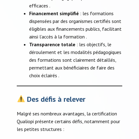
efficaces .​
Financement simplifié
: les formations
dispensées par des organismes certifiés sont
éligibles aux financements publics, facilitant
ainsi l’accès à la formation .​
Transparence totale
: les objectifs, le
déroulement et les modalités pédagogiques
des formations sont clairement détaillés,
permettant aux bénéficiaires de faire des
choix éclairés .​
Des défis à relever
Malgré ses nombreux avantages, la certification
Qualiopi présente certains défis, notamment pour
les petites structures :​