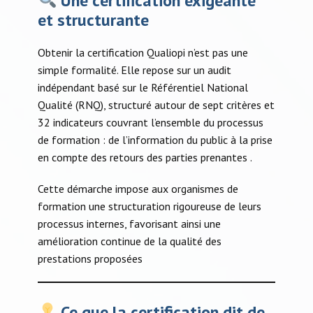
Une certification exigeante
et structurante
Obtenir la certification Qualiopi n’est pas une
simple formalité. Elle repose sur un audit
indépendant basé sur le Référentiel National
Qualité (RNQ), structuré autour de sept critères et
32 indicateurs couvrant l’ensemble du processus
de formation : de l’information du public à la prise
en compte des retours des parties prenantes .​
Cette démarche impose aux organismes de
formation une structuration rigoureuse de leurs
processus internes, favorisant ainsi une
amélioration continue de la qualité des
prestations proposées
Ce que la certification dit de