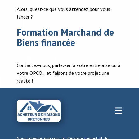
Alors, qu’est-ce que vous attendez pour vous
lancer ?
Formation Marchand de
Biens financée
Contactez-nous, parlez-en à votre entreprise ou à
votre OPCO… et faisons de votre projet une
réalité !
Nous sommes une société d’investissement et de