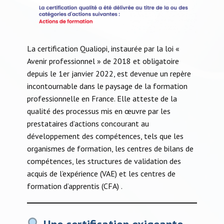
​La certification Qualiopi, instaurée par la loi «
Avenir professionnel » de 2018 et obligatoire
depuis le 1er janvier 2022, est devenue un repère
incontournable dans le paysage de la formation
professionnelle en France. Elle atteste de la
qualité des processus mis en œuvre par les
prestataires d’actions concourant au
développement des compétences, tels que les
organismes de formation, les centres de bilans de
compétences, les structures de validation des
acquis de l’expérience (VAE) et les centres de
formation d’apprentis (CFA) .​