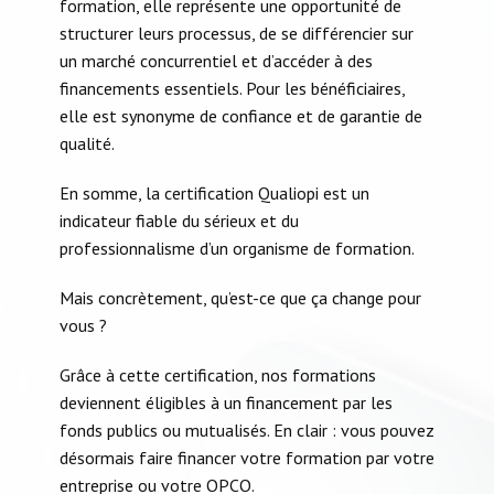
formation, elle représente une opportunité de
structurer leurs processus, de se différencier sur
un marché concurrentiel et d’accéder à des
financements essentiels. Pour les bénéficiaires,
elle est synonyme de confiance et de garantie de
qualité.​
En somme, la certification Qualiopi est un
indicateur fiable du sérieux et du
professionnalisme d’un organisme de formation.
Mais concrètement, qu’est-ce que ça change pour
vous ?
Grâce à cette certification, nos formations
deviennent éligibles à un financement par les
fonds publics ou mutualisés. En clair : vous pouvez
désormais faire financer votre formation par votre
entreprise ou votre OPCO.