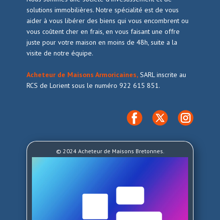
solutions immobilières. Notre spécialité est de vous
aider à vous libérer des biens qui vous encombrent ou
vous coûtent cher en frais, en vous faisant une offre
juste pour votre maison en moins de 48h, suite a la
visite de notre équipe.
Acheteur de Maisons Armoricaines,
SARL inscrite au
RCS de Lorient sous le numéro 922 615 851.
© 2024 Acheteur de Maisons Bretonnes.