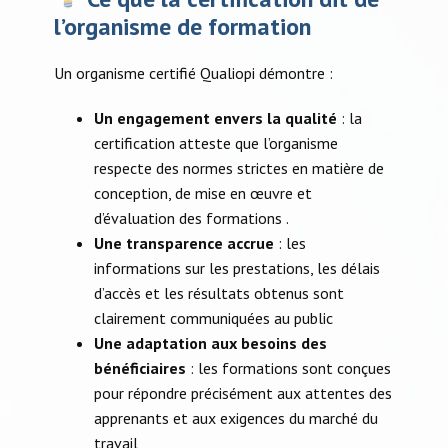
l’organisme de formation
Un organisme certifié Qualiopi démontre :​
Un engagement envers la qualité
: la
certification atteste que l’organisme
respecte des normes strictes en matière de
conception, de mise en œuvre et
d’évaluation des formations .​
Une transparence accrue
: les
informations sur les prestations, les délais
d’accès et les résultats obtenus sont
clairement communiquées au public
Une adaptation aux besoins des
bénéficiaires
: les formations sont conçues
pour répondre précisément aux attentes des
apprenants et aux exigences du marché du
travail