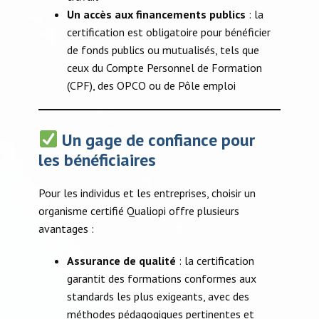
Un accès aux financements publics
: la
certification est obligatoire pour bénéficier
de fonds publics ou mutualisés, tels que
ceux du Compte Personnel de Formation
(CPF), des OPCO ou de Pôle emploi
Un gage de confiance pour
les bénéficiaires
Pour les individus et les entreprises, choisir un
organisme certifié Qualiopi offre plusieurs
avantages :​
Assurance de qualité
: la certification
garantit des formations conformes aux
standards les plus exigeants, avec des
méthodes pédagogiques pertinentes et