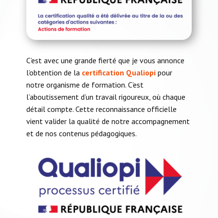
ABONNEZ-VOUS À NOTRE PODCAST MDB!
C’est avec une grande fierté que je vous annonce
l’obtention de la
certification Qualiopi
pour
notre organisme de formation. C’est
l’aboutissement d’un travail rigoureux, où chaque
détail compte. Cette reconnaissance officielle
vient valider la qualité de notre accompagnement
et de nos contenus pédagogiques.