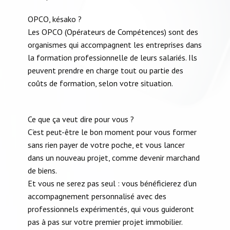
OPCO, késako ?
Les OPCO (Opérateurs de Compétences) sont des
organismes qui accompagnent les entreprises dans
la formation professionnelle de leurs salariés. Ils
peuvent prendre en charge tout ou partie des
coûts de formation, selon votre situation.
Ce que ça veut dire pour vous ?
C’est peut-être le bon moment pour vous former
sans rien payer de votre poche, et vous lancer
dans un nouveau projet, comme devenir marchand
de biens.
Et vous ne serez pas seul : vous bénéficierez d’un
accompagnement personnalisé avec des
professionnels expérimentés, qui vous guideront
pas à pas sur votre premier projet immobilier.