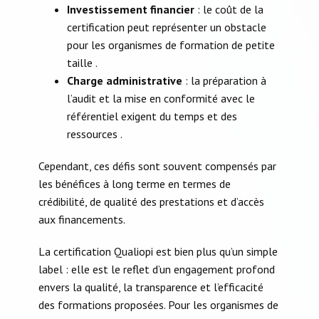
Investissement financier
: le coût de la
certification peut représenter un obstacle
pour les organismes de formation de petite
taille .​
Charge administrative
: la préparation à
l’audit et la mise en conformité avec le
référentiel exigent du temps et des
ressources .​
Cependant, ces défis sont souvent compensés par
les bénéfices à long terme en termes de
crédibilité, de qualité des prestations et d’accès
aux financements.​
La certification Qualiopi est bien plus qu’un simple
label : elle est le reflet d’un engagement profond
envers la qualité, la transparence et l’efficacité
des formations proposées. Pour les organismes de