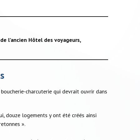
 de l’ancien Hôtel des voyageurs,
s
boucherie-charcuterie qui devrait ouvrir dans
ui, douze logements y ont été créés ainsi
retonnes ».