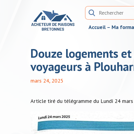
Accueil – Ma form
Douze logements et 
voyageurs à Plouhar
mars 24, 2025
Article tiré du télégramme du Lundi 24 mar