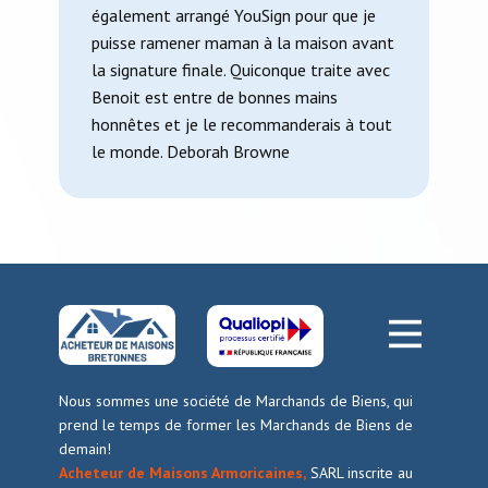
également arrangé YouSign pour que je
puisse ramener maman à la maison avant
la signature finale. Quiconque traite avec
Benoit est entre de bonnes mains
honnêtes et je le recommanderais à tout
le monde. Deborah Browne
Nous sommes une société de Marchands de Biens, qui
prend le temps de former les Marchands de Biens de
demain!
Acheteur de Maisons Armoricaines,
SARL inscrite au