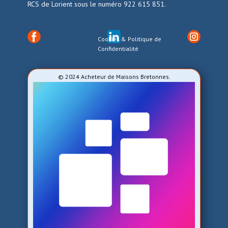
RCS de Lorient sous le numéro 922 615 851.
Cookies & Politique de
Confidentialité
© 2024 Acheteur de Maisons Bretonnes.