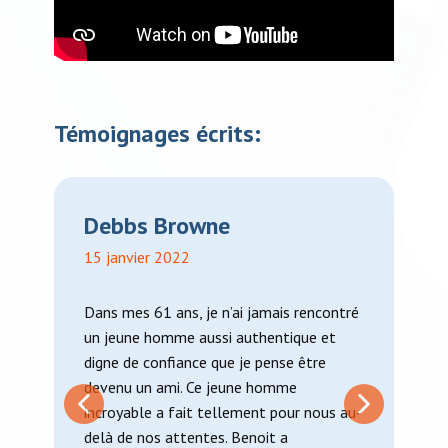
Témoignages écrits:
Debbs Browne
15 janvier 2022
Dans mes 61 ans, je n’ai jamais rencontré
un jeune homme aussi authentique et
digne de confiance que je pense être
devenu un ami. Ce jeune homme
incroyable a fait tellement pour nous au-
delà de nos attentes. Benoit a