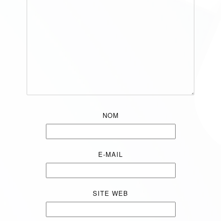
NOM
E-MAIL
SITE WEB