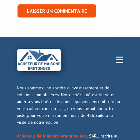
LAISSER UN COMMENTAIRE
Nous sommes une société d’investissement et de
solutions immobilières. Notre spécialité est de vous
aider à vous libérer des biens qui vous encombrent ou
vous coûtent cher en frais, en vous faisant une offre
juste pour votre maison en moins de 48h, suite a la
visite de notre équipe.
Acheteur de Maisons Armoricaines,
SARL inscrite au