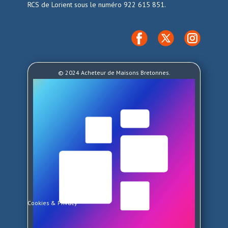
RCS de Lorient sous le numéro 922 615 851.
© 2024 Acheteur de Maisons Bretonnes.
Cookies & Privacy