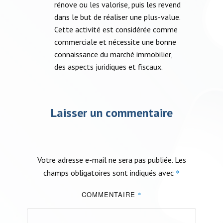
rénove ou les valorise, puis les revend
dans le but de réaliser une plus-value.
Cette activité est considérée comme
commerciale et nécessite une bonne
ABONNEZ-VOUS À NOTRE PODCAST MDB!
connaissance du marché immobilier,
des aspects juridiques et fiscaux.
Laisser un commentaire
Votre adresse e-mail ne sera pas publiée.
Les
*
champs obligatoires sont indiqués avec
COMMENTAIRE
*